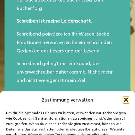
Bucherfolg.
Schreiben ist meine Leidenschaft.
Schreibend pointiere ich Ihr Wissen, locke
Emotionen hervor, erreiche ein Echo in den
Gedanken des Lesers und der Leserin.
Schreibend gelingt mir ein Sound, der
unverwechselbar daherkommt. Nicht mehr
und nicht weniger ist mein Ziel.
Zustimmung verwalten
Mehr erfahren »
Um dir ein optimales Erlebnis zu bieten, verwenden wir Technologien
wie Cookies, um Geräteinformationen zu speichern und/oder darauf
zuzugreifen. Wenn du diesen Technologien zustimmst, können wir
Daten wie das Surfverhalten oder eindeutige IDs auf dieser Website
verarbeiten. Wenn du deine Zustimmung nicht erteilst oder