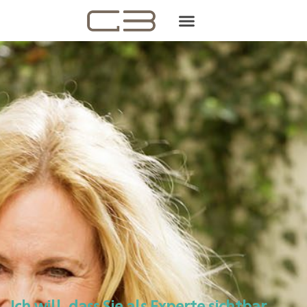
Ich will, dass Sie als Experte sichtbar