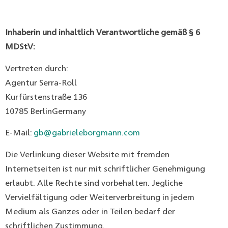
Inhaberin und inhaltlich Verantwortliche gemäß § 6
MDStV:
Vertreten durch:
Agentur Serra-Roll
Kurfürstenstraße 136
10785 BerlinGermany
E-Mail:
gb@gabrieleborgmann.com
Die Verlinkung dieser Website mit fremden
Internetseiten ist nur mit schriftlicher Genehmigung
erlaubt. Alle Rechte sind vorbehalten. Jegliche
Vervielfältigung oder Weiterverbreitung in jedem
Medium als Ganzes oder in Teilen bedarf der
schriftlichen Zustimmung.