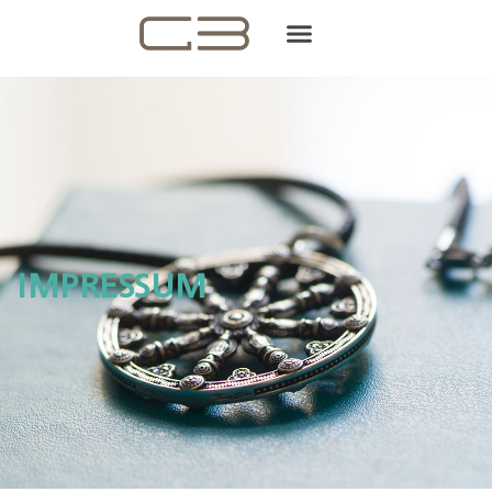
IMPRESSUM
IMPRESSUM