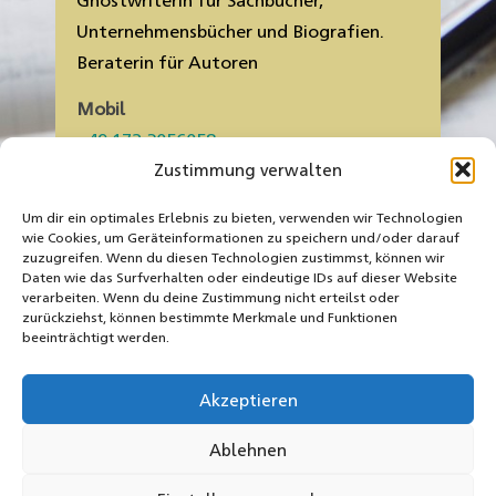
Unternehmensbücher und Biografien.
Beraterin für Autoren
Mobil
Zustimmung verwalten
E-Mail
gb@gabrieleborgmann.com
Um dir ein optimales Erlebnis zu bieten, verwenden wir Technologien
wie Cookies, um Geräteinformationen zu speichern und/oder darauf
zuzugreifen. Wenn du diesen Technologien zustimmst, können wir
Daten wie das Surfverhalten oder eindeutige IDs auf dieser Website
verarbeiten. Wenn du deine Zustimmung nicht erteilst oder
zurückziehst, können bestimmte Merkmale und Funktionen
beeinträchtigt werden.
Akzeptieren
Ablehnen